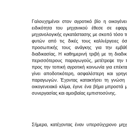
Γαλουχημένοι στον αγροτικό βίο η οικογέν
ειδικότητα του μηχανικού έθεσε σε εφαρ
μηχανολογικής εγκατάστασης με σκοπό τόσο 
φυτών από τις δικές τους καλλιέργειες ό
προσωπικής τους ανάγκης για την εμβά
διαδικασίας. H καθημερινή τριβή με τη διαδι
περισσότερους παραγωγούς, μετέτρεψε την
προς την τοπική αγροτική κοινωνία για επέκτ
γίνει αποδοτικότερη, ασφαλέστερη και γρη
παραγωγών. Έχοντας κατακτήσει τη γνώση 
οικογενειακό κλίμα, έγινε ένα βήμα μπροστά μ
συνεργασίας και αμοιβαίας εμπιστοσύνης.
Σήμερα, κατέχοντας έναν υπερσύγχρονο μηχ