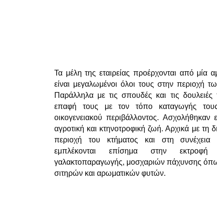
Τα μέλη της εταιρείας προέρχονται από μία α
είναι μεγαλωμένοι όλοι τους στην περιοχή τ
Παράλληλα με τις σπουδές και τις δουλειές 
επαφή τους με τον τόπο καταγωγής τους
οικογενειακού περιβάλλοντος. Ασχολήθηκαν ε
αγροτική και κτηνοτροφική ζωή. Αρχικά με τη 
περιοχή του κτήματος και στη συνέχεια
εμπλέκονται επίσημα στην εκτροφή 
γαλακτοπαραγωγής, μοσχαριών πάχυνσης όπως 
σιτηρών και αρωματικών φυτών.