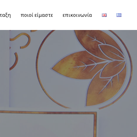
ταξη
ποιοί είμαστε
επικοινωνία