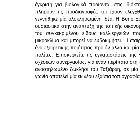
έγκριση για βιολογικά προϊόντα, στις ιδιόκ
πληρούν τις προδιαγραφές και έχουν ελεγχθ
γεννήθηκε μία ολοκληρωμένη ιδέα. Η Bene Es
ουσιαστικά στην ανάπτυξη της τοπικής οικονο
του συγκεκριμένου είδους καλλιεργειών πο
μικροκλίμα και μπορεί να ευδοκιμήσει. Η ετα
ένα εξαιρετικής ποιότητας προϊόν αλλά και μία
πολίτες. Επισκεφτείτε τις εγκαταστάσεις της
σχέσεων συνεργασίας, για έναν περίπατο στη 
αναστηλωμένο ξωκλήσι του Ταξιάρχη, σε μία
γωνία αποτελεί μία εκ νέου εξαίσια τοπιογραφί