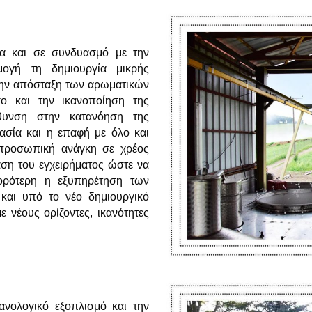
εια και σε συνδυασμό με την
μογή τη δημιουργία μικρής
την απόσταξη των αρωματικών
σο και την ικανοποίηση της
θυνση στην κατανόηση της
κασία και η επαφή με όλο και
 προσωπική ανάγκη σε χρέος
αση του εγχειρήματος ώστε να
γορότερη η εξυπηρέτηση των
και υπό το νέο δημιουργικό
ε νέους ορίζοντες, ικανότητες
ανολογικό εξοπλισμό και την