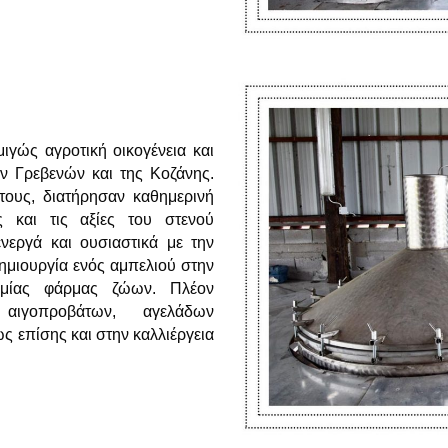
μιγώς αγροτική οικογένεια και
ων Γρεβενών και της Κοζάνης.
τους, διατήρησαν καθημερινή
 και τις αξίες του στενού
νεργά και ουσιαστικά με την
δημιουργία ενός αμπελιού στην
 μίας φάρμας ζώων. Πλέον
αιγοπροβάτων, αγελάδων
επίσης και στην καλλιέργεια